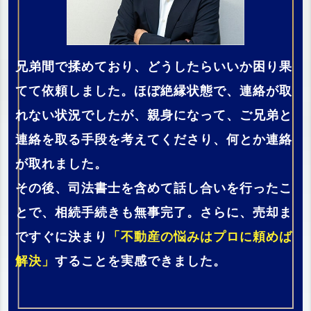
兄弟間で揉めており、どうしたらいいか困り果
てて依頼しました。ほぼ絶縁状態で、連絡が取
れない状況でしたが、親身になって、ご兄弟と
連絡を取る手段を考えてくださり、何とか連絡
が取れました。
その後、司法書士を含めて話し合いを行ったこ
とで、相続手続きも無事完了。さらに、売却ま
ですぐに決まり
「不動産の悩みはプロに頼めば
解決」
することを実感できました。