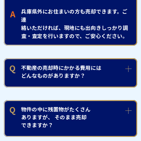
兵庫県外にお住まいの方も売却できます。ご
A
連
絡いただければ、現地にも出向きしっかり調
査・査定を行いますので、ご安心ください。
Q
不動産の売却時にかかる費用には
どんなものがありますか？
Q
物件の中に残置物がたくさん
ありますが、
そのまま売却
できますか？