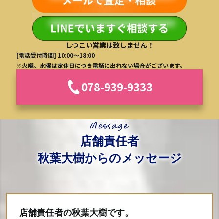
しつこい営業は致しません！
[電話受付時間] 10:00～18:00
※火曜、水曜は定休日につき電話に出れない場合がございます。
078-939-9333
店舗責任者
秋葉大樹からのメッセージ
店舗責任者の秋葉大樹です。