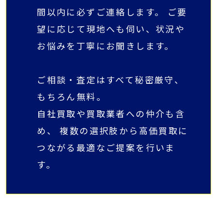
間以内に必ずご連絡します。 ご要
望に応じて現地へも伺い、状況や
お悩みを丁寧にお聞きします。
ご相談・査定はすべて秘密厳守、
もちろん無料。
自社買取や買取業者への仲介も含
め、 複数の選択肢から高価買取に
つながる最適なご提案を行いま
す。