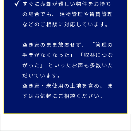
すぐに売却が難しい物件をお持ち
の場合でも、 建物管理や賃貸管理
などのご相談に対応しています。
空き家のまま放置せず、 「管理の
手間がなくなった」 「収益につな
がった」 といったお声も多数いた
だいています。
空き家・未使用の土地を含め、 ま
ずはお気軽にご相談ください。