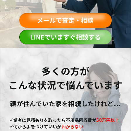
多くの方が
こんな状況で悩んでいます
親が住んでいた家を相続したけれど...
業者に見積もりを取ったら不用品回収費が
50万円以上
何から手をつけていいか
わからない