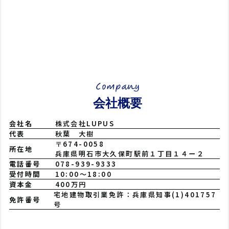
会社概要
会社名
株式会社LUPUS
代表
秋葉 大樹
〒674-0058
所在地
兵庫県明石市大久保町駅前１丁目１４ー２
電話番号
078-939-9333
受付時間
10:00〜18:00
資本金
400万円
宅地建物取引業免許：兵庫県知事(1)401757
免許番号
号