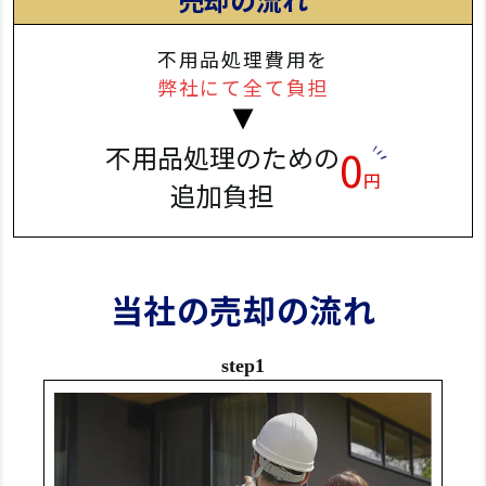
不用品処理費用を
弊社にて全て負担
不用品処理のための
0
円
追加負担
当社の売却の流れ
step1