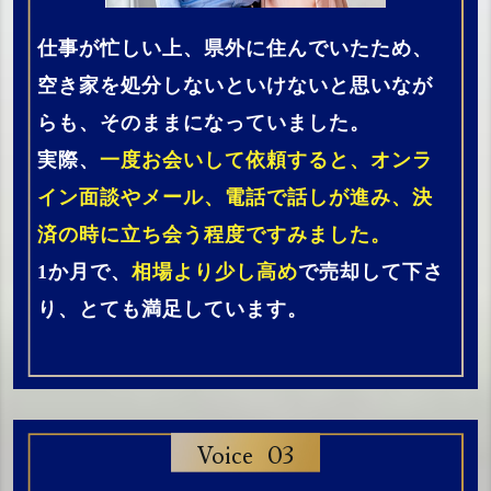
仕事が忙しい上、県外に住んでいたため、
空き家を処分しないといけないと思いなが
らも、そのままになっていました。
実際、
一度お会いして依頼すると、オンラ
イン面談やメール、電話で話しが進み、決
済の時に立ち会う程度ですみました。
1か月で、
相場より少し高め
で売却して下さ
り、とても満足しています。
03
Voice