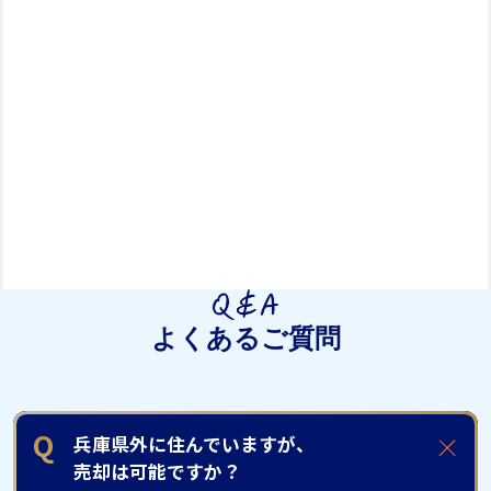
よくあるご質問
Q
兵庫県外に住んでいますが、
売却は可能ですか？