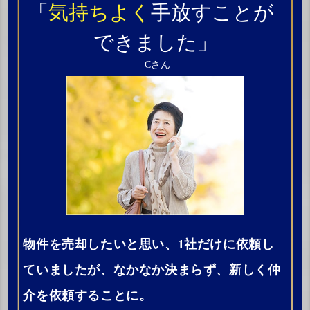
「
気持ちよく
手放すことが
できました」
Cさん
物件を売却したいと思い、1社だけに依頼し
ていましたが、なかなか決まらず、新しく仲
介を依頼することに。