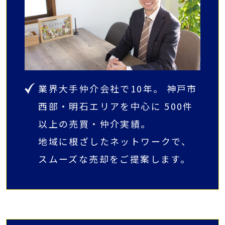
業界大手仲介会社で10年。 神戸市
西部・明石エリアを中心に 500件
以上の売買・仲介実績。
地域に根ざしたネットワークで、
スムーズな売却をご提案します。