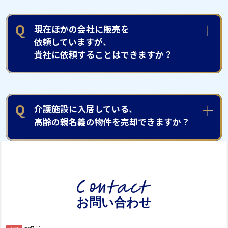
Q
現在ほかの会社に販売を
依頼していますが、
貴社に依頼することはできますか？
Q
介護施設に入居している、
高齢の親名義の物件を売却できますか？
お問い合わせ