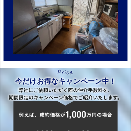
今だけお得なキャンペーン中！
弊社にご依頼いただく際の仲介手数料を、
期間限定のキャンペーン価格でご紹介いたします。