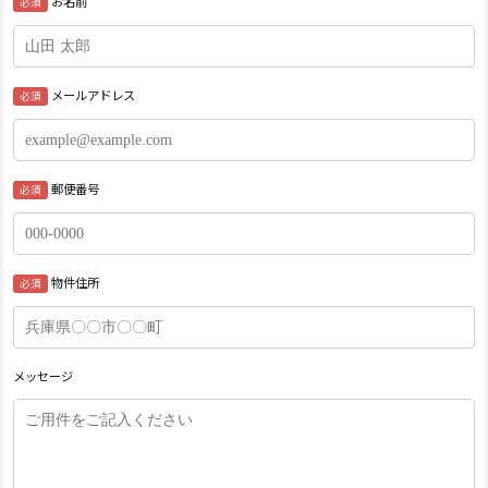
お名前
必須
メールアドレス
必須
郵便番号
必須
物件住所
必須
メッセージ