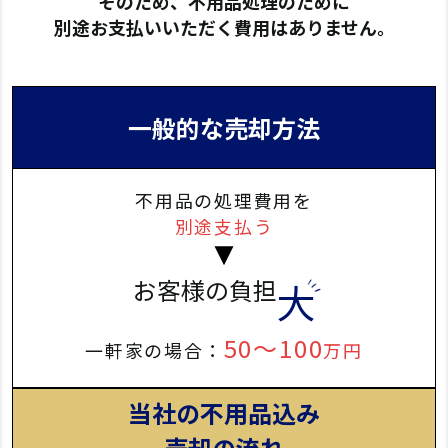
そのため、不用品処理のために
別途お支払いいただく費用はありません。
一般的な売却方法
不用品の処理費用を
別途支払う
お客様の負担
大
50〜100
一軒家の場合：
万円
当社の不用品込み
売却の流れ