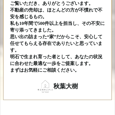
ご覧いただき、ありがとうございます。
不動産の売却は、ほとんどの方が不慣れで不
安を感じるもの。
私も10年間で500件以上を担当し、その不安に
寄り添ってきました。
思い出の詰まった“家”だからこそ、安心して
任せてもらえる存在でありたいと思っていま
す。
明石で生まれ育った者として、あなたの状況
に合わせた最適な一歩をご提案します。
まずはお気軽にご相談ください。
秋葉大樹